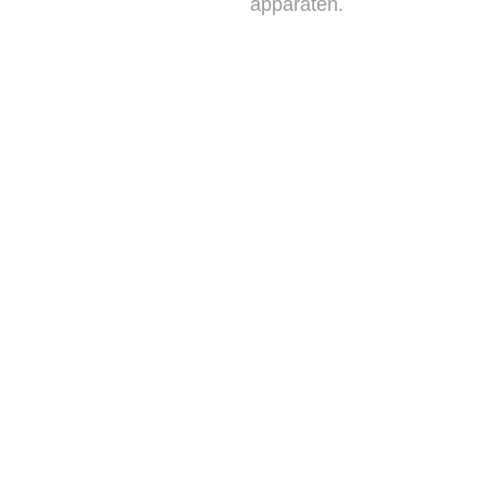
apparaten.